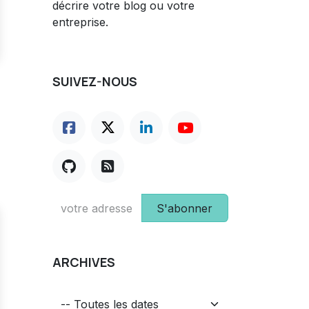
décrire votre blog ou votre
entreprise.
SUIVEZ-NOUS
S'abonner
ARCHIVES