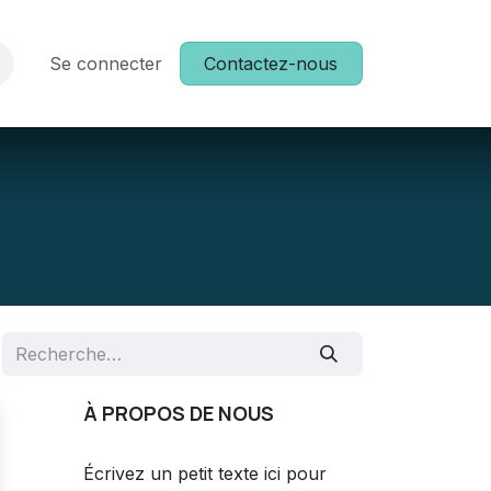
Formation
Se connecter
Postes
Événements
Contactez-nous
À PROPOS DE NOUS
Écrivez un petit texte ici pour