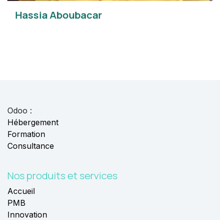
Hassia Aboubacar
Odoo :
Hébergement
Formation
Consultance
Nos produits
et services
Accueil
PMB
Innovation