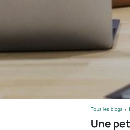
Tous les blogs
Une pet