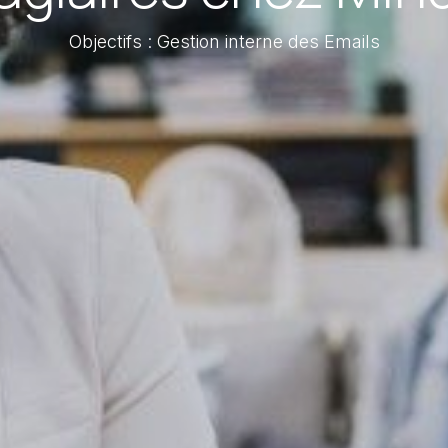
Objectifs : Gestion interne des Emails