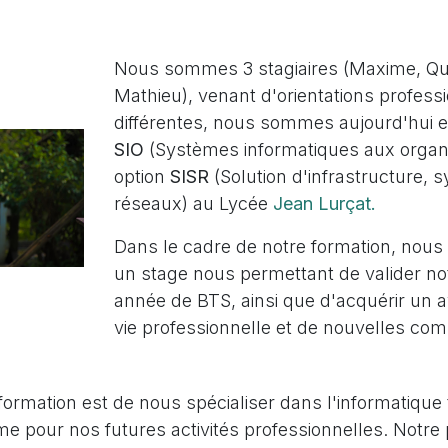
Nous sommes 3 stagiaires (Maxime, Qu
Mathieu), venant d'orientations profess
différentes, nous sommes aujourd'hui 
SIO
(Systèmes informatiques aux organi
option
SISR
(Solution d'infrastructure, 
réseaux) au Lycée
Jean Lurçat.
Dans le cadre de notre formation, nous
un stage nous permettant de valider no
année de BTS, ainsi que d'acquérir un a
vie professionnelle et de nouvelles co
formation est de nous spécialiser dans l'informatique
e pour nos futures activités professionnelles. Notre