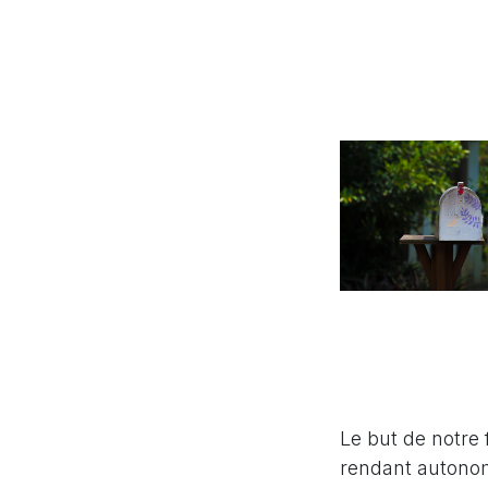
Le but de notre 
rendant autonom