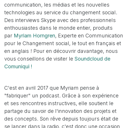
communication, les médias et les nouvelles
technologies au service du changement social.
Des interviews Skype avec des professionnels
enthousiastes dans le monde entier, produits
par
Myriam Horngren
, Experte en Communication
pour le Changement social, le tout en français et
en anglais ! Pour en découvrir davantage, nous
vous conseillons de visiter le
Soundcloud de
Comuniqui !
C'est en avril 2017 que Myriam pense à
"fabriquer" un podcast. Grâce à son expérience
et ses rencontres instructives, elle soutient le
partage du savoir de l'innovation des projets et
des concepts. Son rêve depuis toujours était de
se lancer dans la radio, c'est donc une occasion