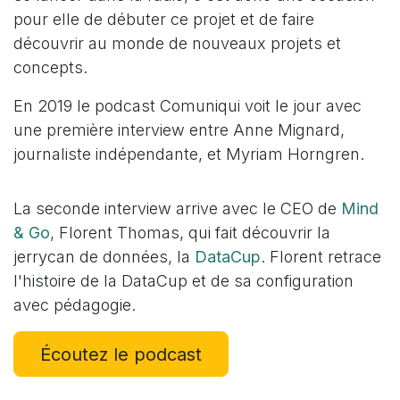
pour elle de débuter ce projet et de faire
découvrir au monde de nouveaux projets et
concepts.
En 2019 le podcast Comuniqui voit le jour avec
une première interview entre Anne Mignard,
journaliste indépendante, et Myriam Horngren.
La seconde interview arrive avec le CEO de
Mind
& Go
, Florent Thomas, qui fait découvrir la
jerrycan de données, la
DataCup
. Florent retrace
l'histoire de la DataCup et de sa configuration
avec pédagogie.
Écoutez le podcast