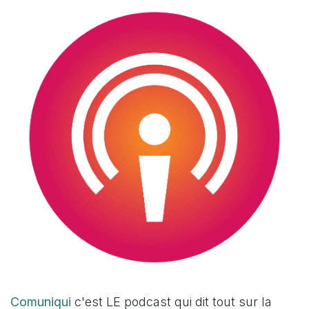
Comuniqui
c'est LE podcast qui dit tout sur la