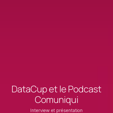
DataCup et le Podcast
Comuniqui
Interview et présentation