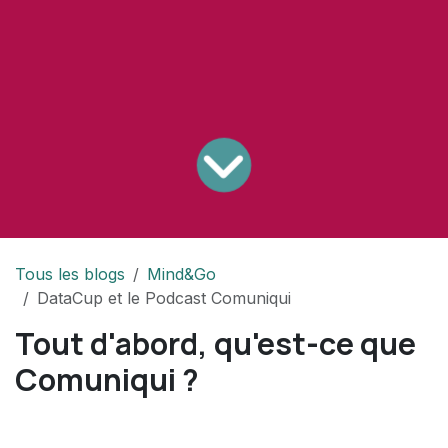
Tous les blogs
Mind&Go
DataCup et le Podcast Comuniqui
Tout d'abord, qu'est-ce que
Comuniqui ?